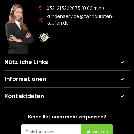
032-213222073 (0,09 min.)
kundenservice@zahnbürsten-
kaufen.de
Nützliche Links
Informationen
Kontaktdaten
Keine Aktionen mehr verpassen?
Abonnieren