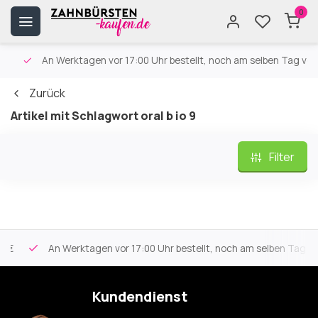
0
An Werktagen vor 17:00 Uhr bestellt, noch am selben Tag versa
Zurück
Artikel mit Schlagwort oral b io 9
Filter
An Werktagen vor 17:00 Uhr bestellt, noch am selben Tag vers
Kundendienst