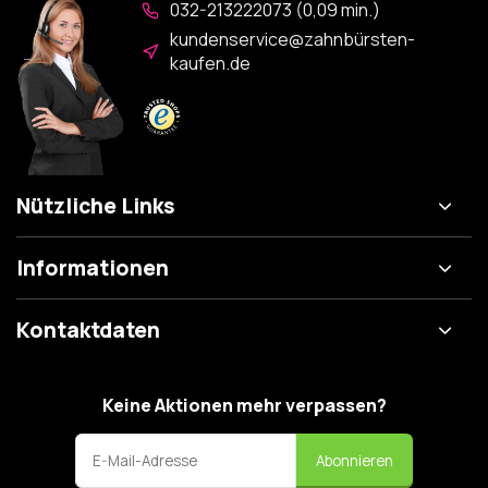
032-213222073 (0,09 min.)
kundenservice@zahnbürsten-
kaufen.de
Nützliche Links
Informationen
Kontaktdaten
Keine Aktionen mehr verpassen?
Abonnieren