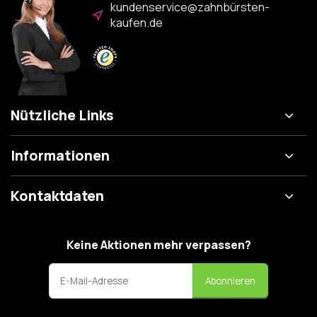
kundenservice@zahnbürsten-
kaufen.de
Nützliche Links
Informationen
Kontaktdaten
Keine Aktionen mehr verpassen?
Abonnieren