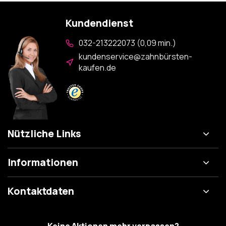
Kundendienst
032-213222073 (0,09 min.)
kundenservice@zahnbürsten-
kaufen.de
Nützliche Links
Informationen
Kontaktdaten