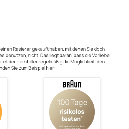
 einen Rasierer gekauft haben, mit denen Sie doch
 es benutzen, nicht. Das liegt daran, dass die Vorliebe
tet der Hersteller regelmäßig die Möglichkeit, den
inden Sie zum Beispiel hier: