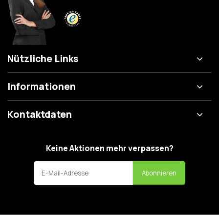
Nützliche Links
Informationen
Kontaktdaten
Keine Aktionen mehr verpassen?
Abonnieren