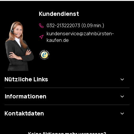
Kundendienst
032-213222073 (0,09 min.)
kundenservice@zahnbürsten-
kaufen.de
Nützliche Links
Informationen
Kontaktdaten