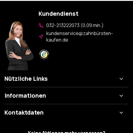
Kundendienst
032-213222073 (0,09 min.)
kundenservice@zahnbürsten-
kaufen.de
Nützliche Links
Informationen
Kontaktdaten