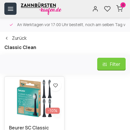
0
An Werktagen vor 17:00 Uhr bestellt, noch am selben Tag versa
Zurück
Classic Clean
Filter
-10%
Beurer SC Classic