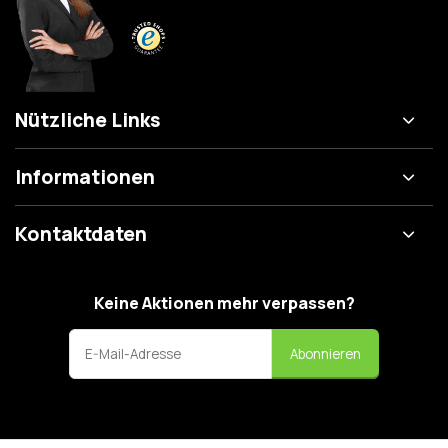
Nützliche Links
Informationen
Kontaktdaten
Keine Aktionen mehr verpassen?
Abonnieren