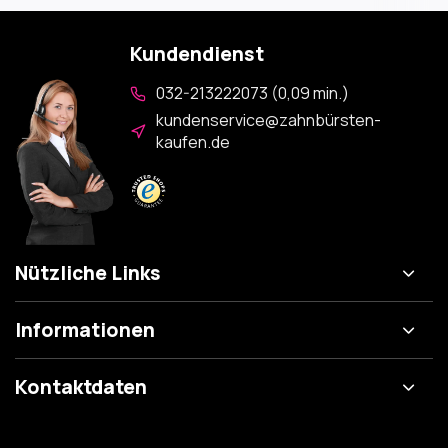
Kundendienst
032-213222073 (0,09 min.)
kundenservice@zahnbürsten-
kaufen.de
Nützliche Links
Informationen
Kontaktdaten