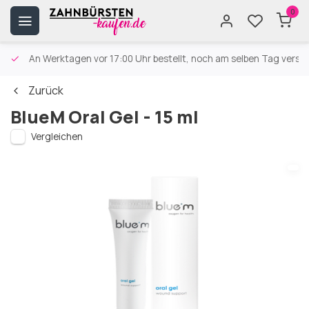
0
An Werktagen vor 17:00 Uhr bestellt, noch am selben Tag versa
Zurück
BlueM Oral Gel - 15 ml
Vergleichen