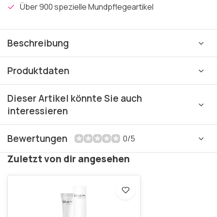
Über 900 spezielle Mundpflegeartikel
Beschreibung
Produktdaten
Dieser Artikel könnte Sie auch
interessieren
Bewertungen
0/5
Zuletzt von dir angesehen