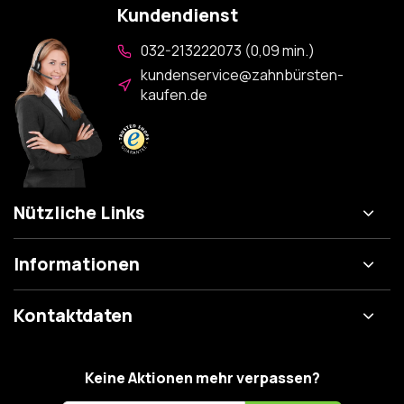
Kundendienst
032-213222073 (0,09 min.)
kundenservice@zahnbürsten-
kaufen.de
Nützliche Links
Informationen
Kontaktdaten
Keine Aktionen mehr verpassen?