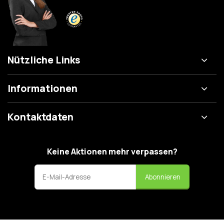
Nützliche Links
Informationen
Kontaktdaten
Keine Aktionen mehr verpassen?
Abonnieren