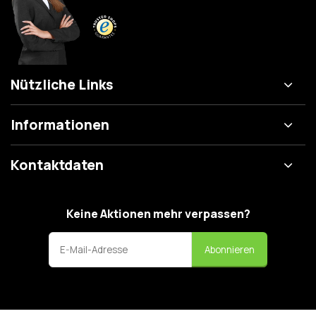
Nützliche Links
Informationen
Kontaktdaten
Keine Aktionen mehr verpassen?
Abonnieren