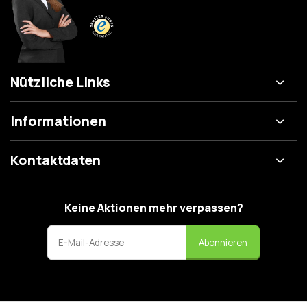
Nützliche Links
Informationen
Kontaktdaten
Keine Aktionen mehr verpassen?
Abonnieren