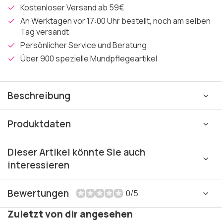
Kostenloser Versand ab 59€
An Werktagen vor 17:00 Uhr bestellt, noch am selben
Tag versandt
Persönlicher Service und Beratung
Über 900 spezielle Mundpflegeartikel
Beschreibung
Produktdaten
Dieser Artikel könnte Sie auch
interessieren
Bewertungen
0/5
Zuletzt von dir angesehen