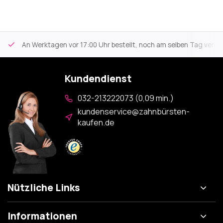
An Werktagen vor 17:00 Uhr bestellt, noch am selben Tag versa
Kundendienst
032-213222073 (0,09 min.)
kundenservice@zahnbürsten-
kaufen.de
Nützliche Links
Informationen