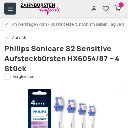
0
An Werktagen vor 17:00 Uhr bestellt, noch am selben Tag versa
Zurück
Philips Sonicare S2 Sensitive
Aufsteckbürsten HX6054/87 – 4
Stück
Vergleichen