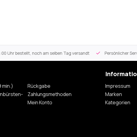
 Uhr bestellt, noch am selben Tag versandt
Persönlicher Servi
Informati
 min.)
Rückgabe
Impressum
nbürsten-
Zahlungsmethoden
Marken
Mein Konto
Kategorien