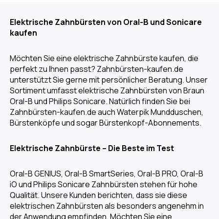
Elektrische Zahnbürsten von Oral-B und Sonicare
kaufen
Möchten Sie eine elektrische Zahnbürste kaufen, die
perfekt zu Ihnen passt? Zahnbürsten-kaufen.de
unterstützt Sie gerne mit persönlicher Beratung. Unser
Sortiment umfasst elektrische Zahnbürsten von Braun
Oral-B und Philips Sonicare. Natürlich finden Sie bei
Zahnbürsten-kaufen.de auch Waterpik Mundduschen,
Bürstenköpfe und sogar Bürstenkopf-Abonnements.
Elektrische Zahnbürste – Die Beste im Test
Oral-B GENIUS, Oral-B SmartSeries, Oral-B PRO, Oral-B
iO und Philips Sonicare Zahnbürsten stehen für hohe
Qualität. Unsere Kunden berichten, dass sie diese
elektrischen Zahnbürsten als besonders angenehm in
der Anwendung empfinden. Möchten Sie eine