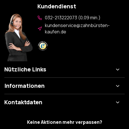
Kundendienst
032-213222073 (0,09 min.)
kundenservice@zahnbürsten-
kaufen.de
Nützliche Links
Informationen
Kontaktdaten
Keine Aktionen mehr verpassen?