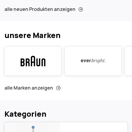
alle neuen Produkten anzeigen
unsere Marken
alle Marken anzeigen
Kategorien