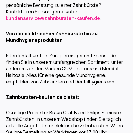
persönliche Beratung zu einer Zahnbürste?
Kontaktieren Sie uns gerne unter
kundenservice@zahnbursten-kaufen.de
.
Von der elektrischen Zahnbürste bis zu
Mundhygieneprodukten
Interdentalbürsten, Zungenreiniger und Zahnseide
finden Sie in unserem umfangreichen Sortiment, unter
anderem von den Marken GUM, Lactona und Meridol
Halitosis. Alles für eine gesunde Mundhygiene,
empfohlen von Zahnärzten und Dentalhygienikern.
Zahnbürsten-kaufen.de bietet:
Günstige Preise für Braun Oral-B und Philips Sonicare
Zahnbürsten. In unserem Webshop finden Sie täglich
aktuelle Angebote für elektrische Zahnbürsten. Wenn
Sie Ihre Bestellung an Werktagen vor 17:00 Uhr