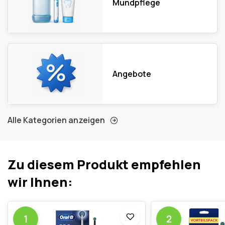
Mundpflege
Angebote
Alle Kategorien anzeigen
Zu diesem Produkt empfehlen
wir Ihnen:
1
2