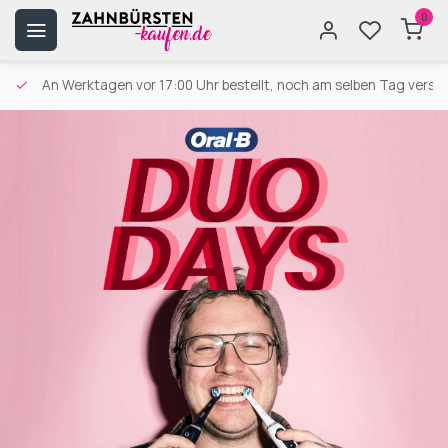
0
An Werktagen vor 17:00 Uhr bestellt, noch am selben Tag versa