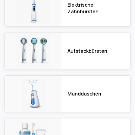
Elektrische
Zahnbürsten
Aufsteckbürsten
Mundduschen