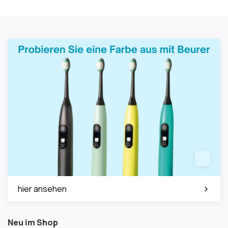
hier ansehen
Neu im Shop