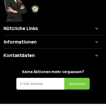
Nützliche Links
Informationen
Kontaktdaten
Keine Aktionen mehr verpassen?
Abonnieren