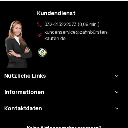
Kundendienst
032-213222073 (0,09 min.)
kundenservice@zahnbürsten-
kaufen.de
Nützliche Links
Informationen
Kontaktdaten