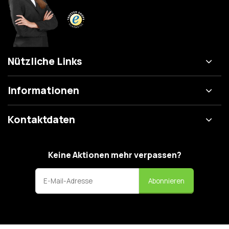
Nützliche Links
Informationen
Kontaktdaten
Keine Aktionen mehr verpassen?
Abonnieren