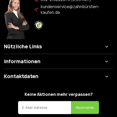
kundenservice@zahnbürsten-
kaufen.de
Nützliche Links
Informationen
Kontaktdaten
Keine Aktionen mehr verpassen?
Abonnieren