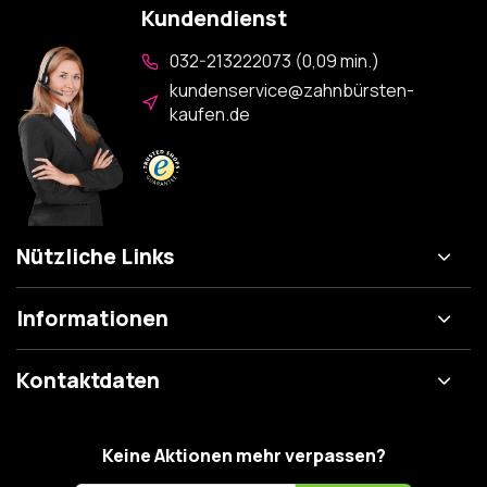
Kundendienst
032-213222073 (0,09 min.)
kundenservice@zahnbürsten-
kaufen.de
Nützliche Links
Informationen
Kontaktdaten
Keine Aktionen mehr verpassen?