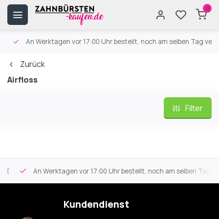
0
An Werktagen vor 17:00 Uhr bestellt, noch am selben Tag versa
Zurück
Airfloss
Filter
An Werktagen vor 17:00 Uhr bestellt, noch am selben Tag vers
Kundendienst