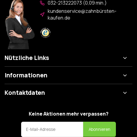
032-213222073 (0,09 min.)
kundenservice@zahnbürsten-
kaufen.de
Nützliche Links
Informationen
Kontaktdaten
Keine Aktionen mehr verpassen?
Abonnieren