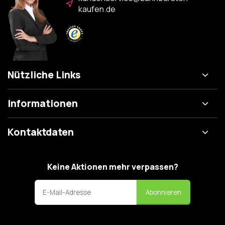
kaufen.de
Nützliche Links
Informationen
Kontaktdaten
Keine Aktionen mehr verpassen?
Abonnieren