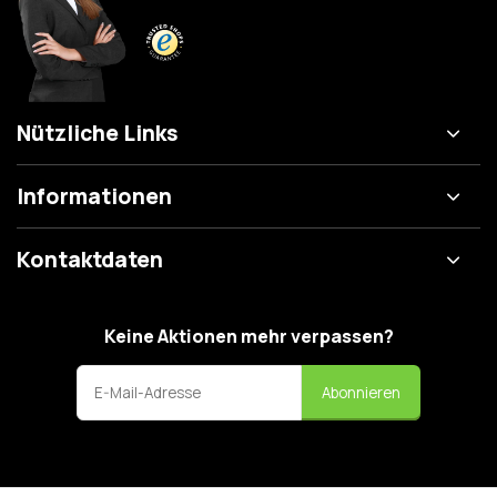
Nützliche Links
Informationen
Kontaktdaten
Keine Aktionen mehr verpassen?
Abonnieren