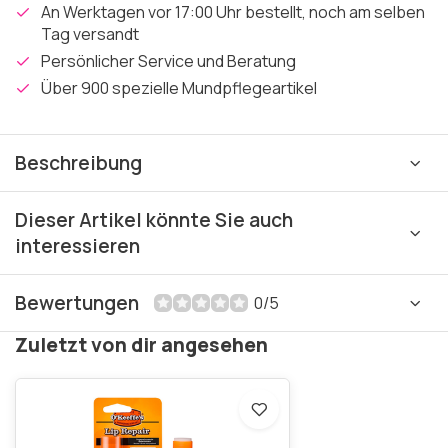
An Werktagen vor 17:00 Uhr bestellt, noch am selben
Tag versandt
Persönlicher Service und Beratung
Über 900 spezielle Mundpflegeartikel
Beschreibung
Dieser Artikel könnte Sie auch
interessieren
Bewertungen
0/5
Zuletzt von dir angesehen