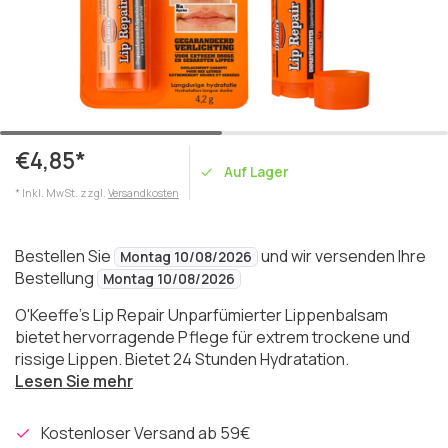
€4,85*
Auf Lager
* Inkl. MwSt. zzgl.
Versandkosten
Bestellen Sie
und wir versenden Ihre
Montag 10/08/2026
Bestellung
Montag 10/08/2026
O'Keeffe's Lip Repair Unparfümierter Lippenbalsam
bietet hervorragende Pflege für extrem trockene und
rissige Lippen. Bietet 24 Stunden Hydratation.
Lesen Sie mehr
Kostenloser Versand ab 59€