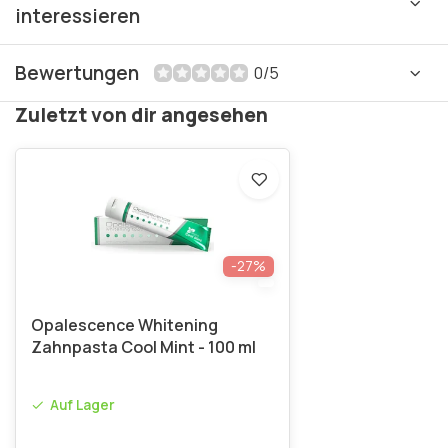
interessieren
Bewertungen
0/5
Zuletzt von dir angesehen
-27%
Opalescence Whitening
Zahnpasta Cool Mint - 100 ml
Auf Lager