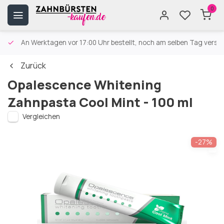
0
An Werktagen vor 17:00 Uhr bestellt, noch am selben Tag versa
Zurück
Opalescence Whitening
Zahnpasta Cool Mint - 100 ml
Vergleichen
-27%