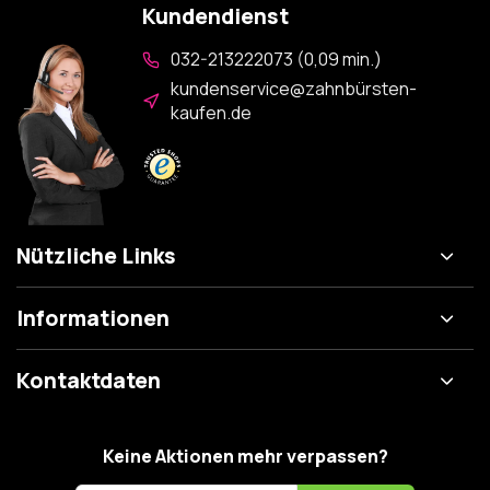
Kundendienst
032-213222073 (0,09 min.)
kundenservice@zahnbürsten-
kaufen.de
Nützliche Links
Informationen
Kontaktdaten
Keine Aktionen mehr verpassen?