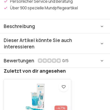
Persönlicher Service und Beratung
Über 900 spezielle Mundpflegeartikel
Beschreibung
Dieser Artikel könnte Sie auch
interessieren
Bewertungen
0/5
Zuletzt von dir angesehen
-47%