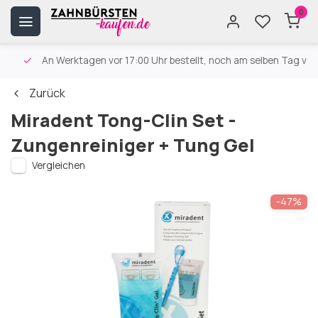
0
An Werktagen vor 17:00 Uhr bestellt, noch am selben Tag versa
Zurück
Miradent Tong-Clin Set -
Zungenreiniger + Tung Gel
Vergleichen
-47%