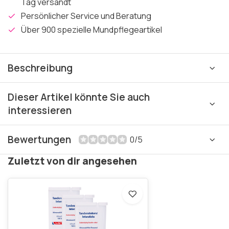
Tag versandt
Persönlicher Service und Beratung
Über 900 spezielle Mundpflegeartikel
Beschreibung
Dieser Artikel könnte Sie auch
interessieren
Bewertungen
0/5
Zuletzt von dir angesehen