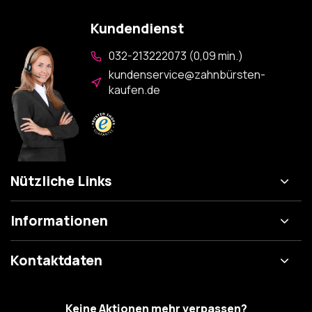
Kundendienst
032-213222073 (0,09 min.)
kundenservice@zahnbürsten-
kaufen.de
Nützliche Links
Informationen
Kontaktdaten
Keine Aktionen mehr verpassen?