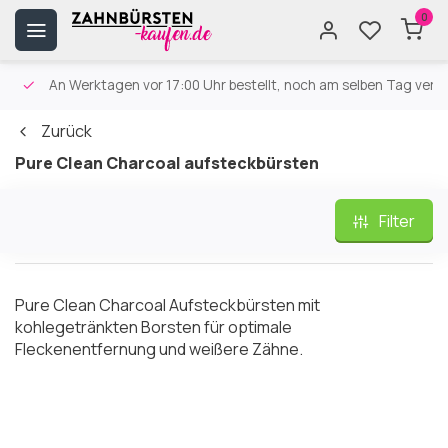
0
An Werktagen vor 17:00 Uhr bestellt, noch am selben Tag versa
Zurück
Pure Clean Charcoal aufsteckbürsten
Filter
Pure Clean Charcoal Aufsteckbürsten mit
kohlegetränkten Borsten für optimale
Fleckenentfernung und weißere Zähne.