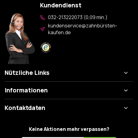
Kundendienst
032-213222073 (0,09 min.)
kundenservice@zahnbürsten-
kaufen.de
Nützliche Links
Informationen
Kontaktdaten
Keine Aktionen mehr verpassen?