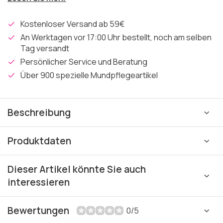
Kostenloser Versand ab 59€
An Werktagen vor 17:00 Uhr bestellt, noch am selben
Tag versandt
Persönlicher Service und Beratung
Über 900 spezielle Mundpflegeartikel
Beschreibung
Produktdaten
Dieser Artikel könnte Sie auch
interessieren
Bewertungen
0/5