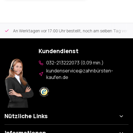
An Werktagen vor 17:00 Uhr bestellt, noch am selben Tag versa
Kundendienst
032-213222073 (0,09 min.)
kundenservice@zahnbürsten-
kaufen.de
Nützliche Links