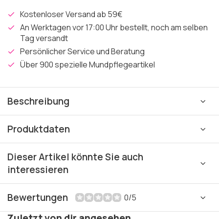
Kostenloser Versand ab 59€
An Werktagen vor 17:00 Uhr bestellt, noch am selben
Tag versandt
Persönlicher Service und Beratung
Über 900 spezielle Mundpflegeartikel
Beschreibung
Produktdaten
Dieser Artikel könnte Sie auch
interessieren
Bewertungen
0/5
Zuletzt von dir angesehen