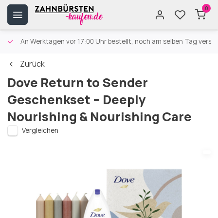
0
An Werktagen vor 17:00 Uhr bestellt, noch am selben Tag versa
Zurück
Dove Return to Sender
Geschenkset – Deeply
Nourishing & Nourishing Care
Vergleichen