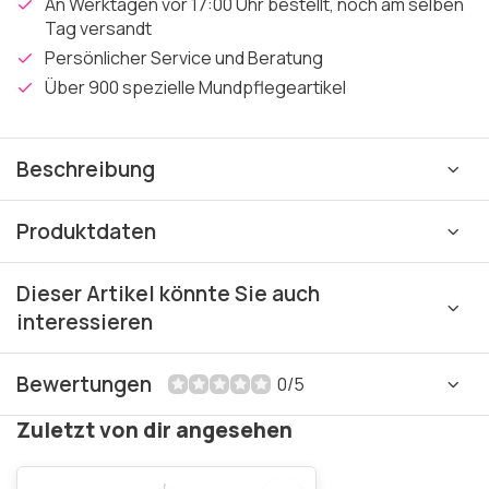
An Werktagen vor 17:00 Uhr bestellt, noch am selben
Tag versandt
Persönlicher Service und Beratung
Über 900 spezielle Mundpflegeartikel
Beschreibung
Produktdaten
Dieser Artikel könnte Sie auch
interessieren
Bewertungen
0/5
Zuletzt von dir angesehen