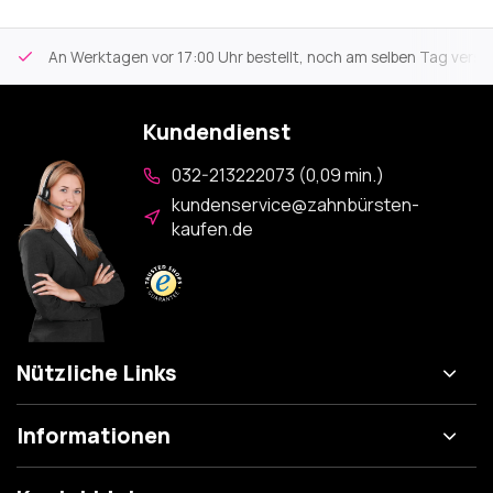
An Werktagen vor 17:00 Uhr bestellt, noch am selben Tag versa
Kundendienst
032-213222073 (0,09 min.)
kundenservice@zahnbürsten-
kaufen.de
Nützliche Links
Informationen