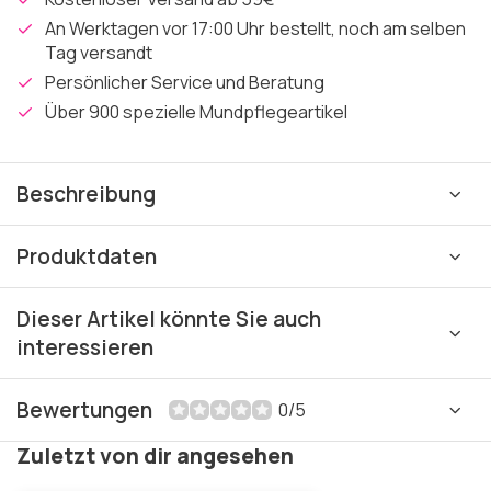
An Werktagen vor 17:00 Uhr bestellt, noch am selben
Tag versandt
Persönlicher Service und Beratung
Über 900 spezielle Mundpflegeartikel
Beschreibung
Produktdaten
Dieser Artikel könnte Sie auch
interessieren
Bewertungen
0/5
Zuletzt von dir angesehen