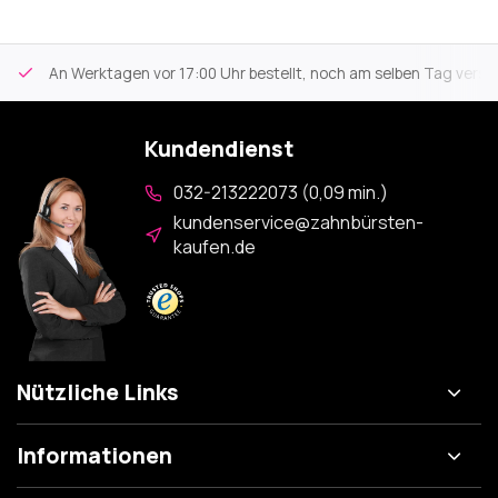
An Werktagen vor 17:00 Uhr bestellt, noch am selben Tag versa
Kundendienst
032-213222073 (0,09 min.)
kundenservice@zahnbürsten-
kaufen.de
Nützliche Links
Informationen