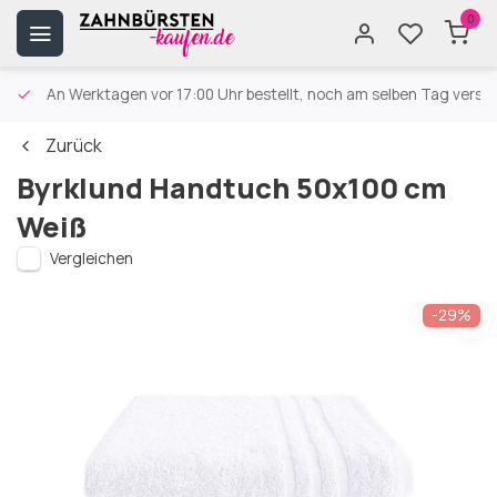
0
An Werktagen vor 17:00 Uhr bestellt, noch am selben Tag versa
Zurück
Byrklund Handtuch 50x100 cm
Weiß
Vergleichen
-29%