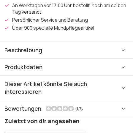
An Werktagen vor 17:00 Uhr bestellt, noch am selben
Tag versandt
Persönlicher Service und Beratung
Über 900 spezielle Mundpflegeartikel
Beschreibung
Produktdaten
Dieser Artikel könnte Sie auch
interessieren
Bewertungen
0/5
Zuletzt von dir angesehen