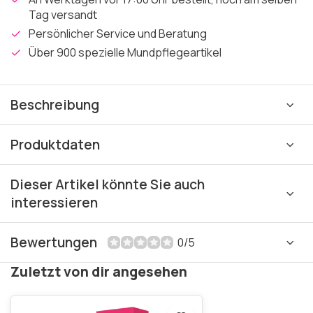
Tag versandt
Persönlicher Service und Beratung
Über 900 spezielle Mundpflegeartikel
Beschreibung
Produktdaten
Dieser Artikel könnte Sie auch
interessieren
Bewertungen
0/5
Zuletzt von dir angesehen