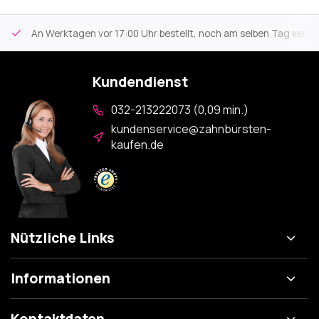
An Werktagen vor 17:00 Uhr bestellt, noch am selben Tag versa
Kundendienst
032-213222073 (0,09 min.)
kundenservice@zahnbürsten-
kaufen.de
Nützliche Links
Informationen