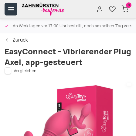
0
An Werktagen vor 17:00 Uhr bestellt, noch am selben Tag versa
Zurück
EasyConnect - Vibrierender Plug
Axel, app-gesteuert
Vergleichen