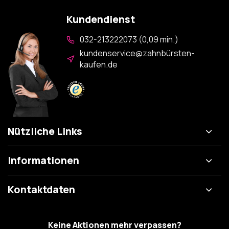
Kundendienst
032-213222073 (0,09 min.)
kundenservice@zahnbürsten-
kaufen.de
Nützliche Links
Informationen
Kontaktdaten
Keine Aktionen mehr verpassen?