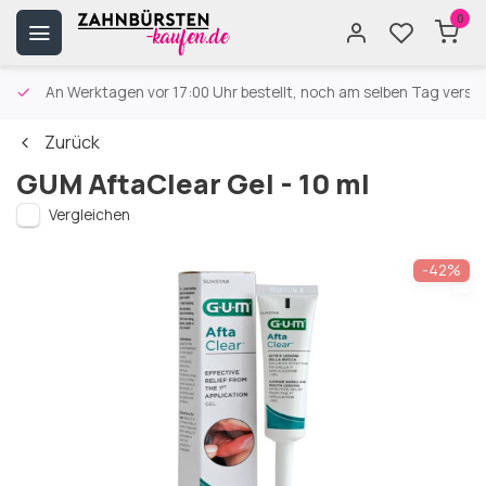
0
An Werktagen vor 17:00 Uhr bestellt, noch am selben Tag versa
Zurück
GUM AftaClear Gel - 10 ml
Vergleichen
-42%