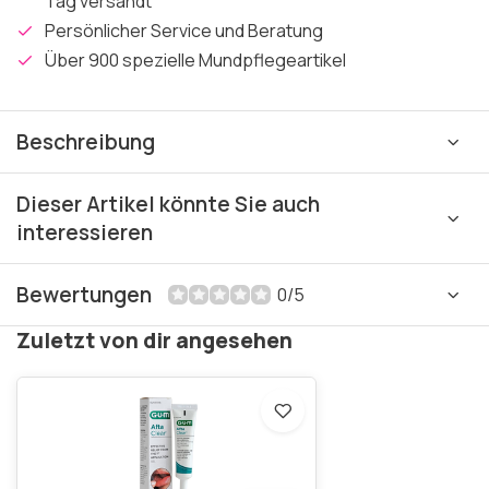
Tag versandt
Persönlicher Service und Beratung
Über 900 spezielle Mundpflegeartikel
Beschreibung
Dieser Artikel könnte Sie auch
interessieren
Bewertungen
0/5
Zuletzt von dir angesehen