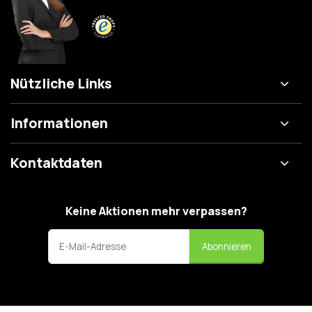
Nützliche Links
Informationen
Kontaktdaten
Keine Aktionen mehr verpassen?
Abonnieren