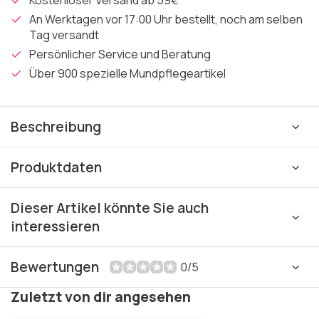
Kostenloser Versand ab 59€
An Werktagen vor 17:00 Uhr bestellt, noch am selben
Tag versandt
Persönlicher Service und Beratung
Über 900 spezielle Mundpflegeartikel
Beschreibung
Produktdaten
Dieser Artikel könnte Sie auch
interessieren
Bewertungen
0/5
Zuletzt von dir angesehen