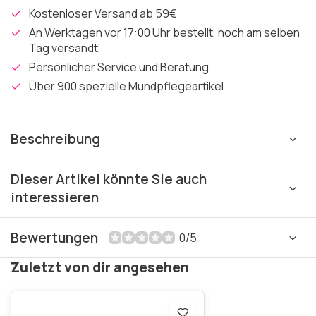
Kostenloser Versand ab 59€
An Werktagen vor 17:00 Uhr bestellt, noch am selben
Tag versandt
Persönlicher Service und Beratung
Über 900 spezielle Mundpflegeartikel
Beschreibung
Dieser Artikel könnte Sie auch
interessieren
Bewertungen
0/5
Zuletzt von dir angesehen