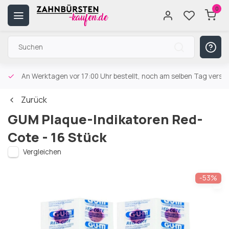
0
An Werktagen vor 17:00 Uhr bestellt, noch am selben Tag versa
Zurück
GUM Plaque-Indikatoren Red-
Cote - 16 Stück
Vergleichen
-53%