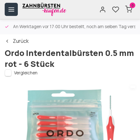
0
An Werktagen vor 17:00 Uhr bestellt, noch am selben Tag versa
Zurück
Ordo Interdentalbürsten 0.5 mm
rot - 6 Stück
Vergleichen