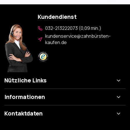
Kundendienst
032-213222073 (0,09 min.)
kundenservice@zahnbürsten-
kaufen.de
Nützliche Links
Informationen
Kontaktdaten