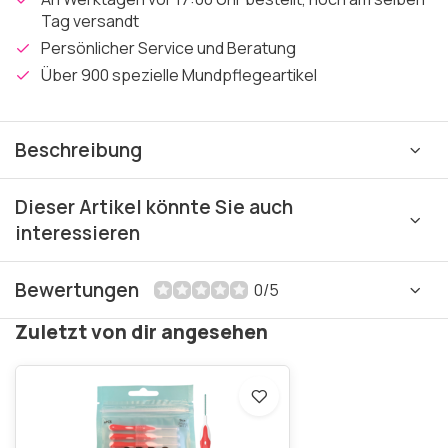
Tag versandt
Persönlicher Service und Beratung
Über 900 spezielle Mundpflegeartikel
Beschreibung
Dieser Artikel könnte Sie auch
interessieren
Bewertungen
0/5
Zuletzt von dir angesehen