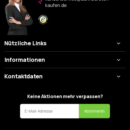
kaufen.de
Nützliche Links
Informationen
Kontaktdaten
Keine Aktionen mehr verpassen?
Abonnieren