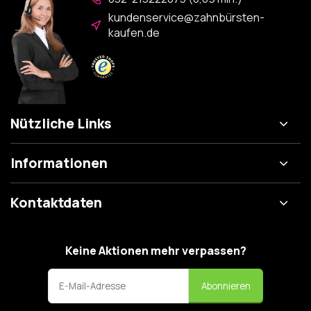
kundenservice@zahnbürsten-
kaufen.de
Nützliche Links
Informationen
Kontaktdaten
Keine Aktionen mehr verpassen?
Abonnieren