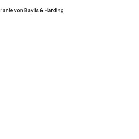
anie von Baylis & Harding