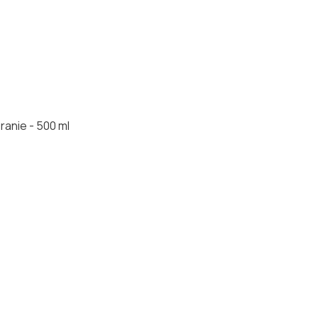
anie - 500 ml