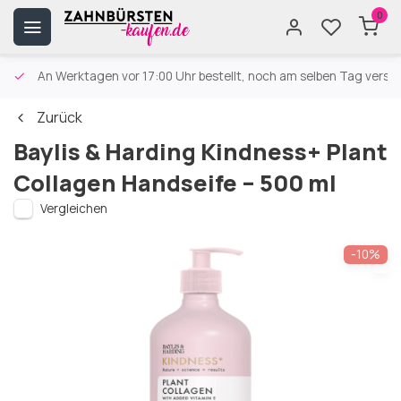
0
An Werktagen vor 17:00 Uhr bestellt, noch am selben Tag versa
Zurück
Baylis & Harding Kindness+ Plant
Collagen Handseife – 500 ml
Vergleichen
-10%