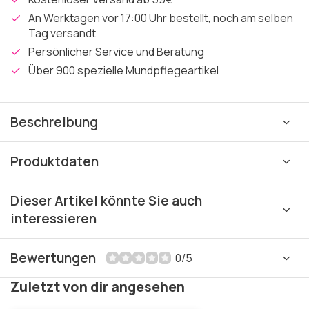
An Werktagen vor 17:00 Uhr bestellt, noch am selben
Tag versandt
Persönlicher Service und Beratung
Über 900 spezielle Mundpflegeartikel
Beschreibung
Produktdaten
Dieser Artikel könnte Sie auch
interessieren
Bewertungen
0/5
Zuletzt von dir angesehen