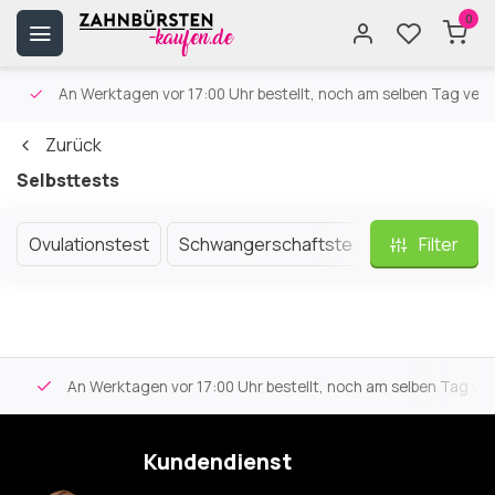
0
An Werktagen vor 17:00 Uhr bestellt, noch am selben Tag versa
Zurück
Selbsttests
Ovulationstest
Schwangerschaftstest
Filter
An Werktagen vor 17:00 Uhr bestellt, noch am selben Tag vers
Kundendienst