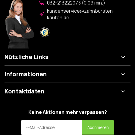
032-213222073 (0,09 min.)
kundenservice@zahnbürsten-
kaufen.de
Nützliche Links
Informationen
Kontaktdaten
Keine Aktionen mehr verpassen?
Abonnieren