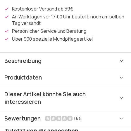
Kostenloser Versand ab 59€
An Werktagen vor 17:00 Uhr bestellt, noch am selben
Tag versandt
Persönlicher Service und Beratung
Über 900 spezielle Mundpflegeartikel
Beschreibung
Produktdaten
Dieser Artikel könnte Sie auch
interessieren
Bewertungen
0/5
Zuletzt von dir angesehen