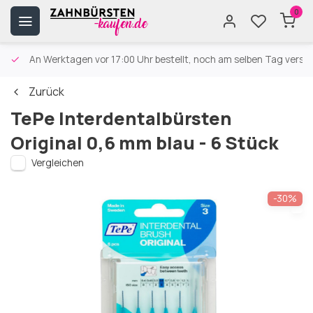
0
An Werktagen vor 17:00 Uhr bestellt, noch am selben Tag versa
Zurück
TePe Interdentalbürsten
Original 0,6 mm blau - 6 Stück
Vergleichen
-30%