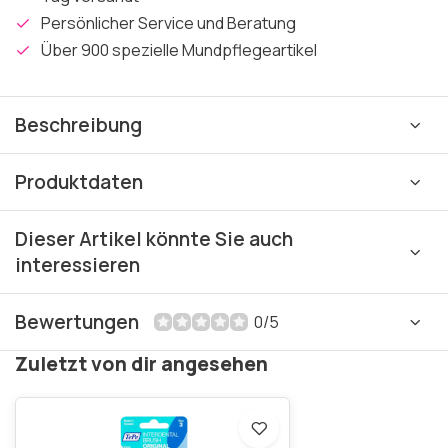
Persönlicher Service und Beratung
Über 900 spezielle Mundpflegeartikel
Beschreibung
Produktdaten
Dieser Artikel könnte Sie auch
interessieren
Bewertungen
0/5
Zuletzt von dir angesehen