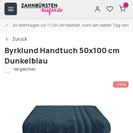
0
An Werktagen vor 17:00 Uhr bestellt, noch am selben Tag versa
Zurück
Byrklund Handtuch 50x100 cm
Dunkelblau
Vergleichen
-29%