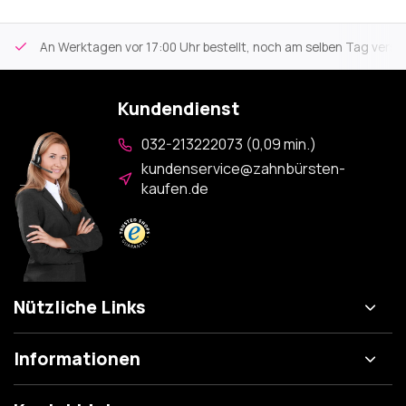
An Werktagen vor 17:00 Uhr bestellt, noch am selben Tag versa
Kundendienst
032-213222073 (0,09 min.)
kundenservice@zahnbürsten-
kaufen.de
Nützliche Links
Informationen