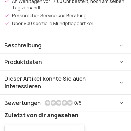
An Werktagen vor 17:00 Uhr bestellt, noch am selben
Tag versandt
Persönlicher Service und Beratung
Über 900 spezielle Mundpflegeartikel
Beschreibung
Produktdaten
Dieser Artikel könnte Sie auch
interessieren
Bewertungen
0/5
Zuletzt von dir angesehen